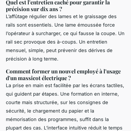
Quel est l'entretien caché pour garantir la
précision sur dix ans ?
L’affûtage régulier des lames et le graissage des
rails sont essentiels. Une lame émoussée force
l’opérateur à surcharger, ce qui fausse la coupe. Un
rail sec provoque des à-coups. Un entretien
mensuel, simple, peut prévenir des dérives de
précision à long terme.
Comment former un nouvel employé à l'usage
d'un massicot électrique ?
La prise en main est facilitée par les écrans tactiles,
qui guident par étapes. Une formation en interne,
courte mais structurée, sur les consignes de
sécurité, le chargement du papier et la
mémorisation des programmes, suffit dans la
plupart des cas. L’interface intuitive réduit le temps