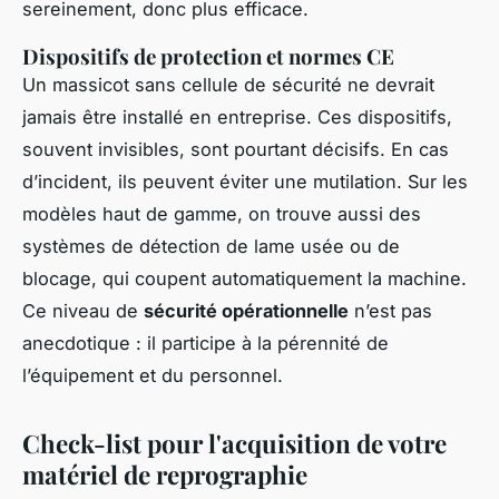
sereinement, donc plus efficace.
Dispositifs de protection et normes CE
Un massicot sans cellule de sécurité ne devrait
jamais être installé en entreprise. Ces dispositifs,
souvent invisibles, sont pourtant décisifs. En cas
d’incident, ils peuvent éviter une mutilation. Sur les
modèles haut de gamme, on trouve aussi des
systèmes de détection de lame usée ou de
blocage, qui coupent automatiquement la machine.
Ce niveau de
sécurité opérationnelle
n’est pas
anecdotique : il participe à la pérennité de
l’équipement et du personnel.
Check-list pour l'acquisition de votre
matériel de reprographie