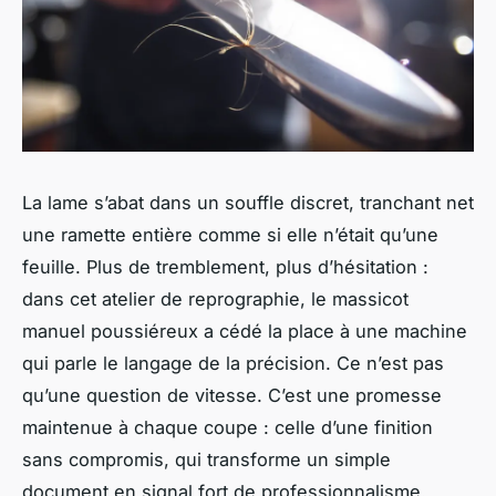
La lame s’abat dans un souffle discret, tranchant net
une ramette entière comme si elle n’était qu’une
feuille. Plus de tremblement, plus d’hésitation :
dans cet atelier de reprographie, le massicot
manuel poussiéreux a cédé la place à une machine
qui parle le langage de la précision. Ce n’est pas
qu’une question de vitesse. C’est une promesse
maintenue à chaque coupe : celle d’une finition
sans compromis, qui transforme un simple
document en signal fort de professionnalisme.