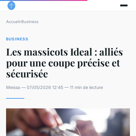
Accueil
›
Business
BUSINESS
Les massicots Ideal : alliés
pour une coupe précise et
sécurisée
Meissa — 07/05/2026 12:45 — 11 min de lecture