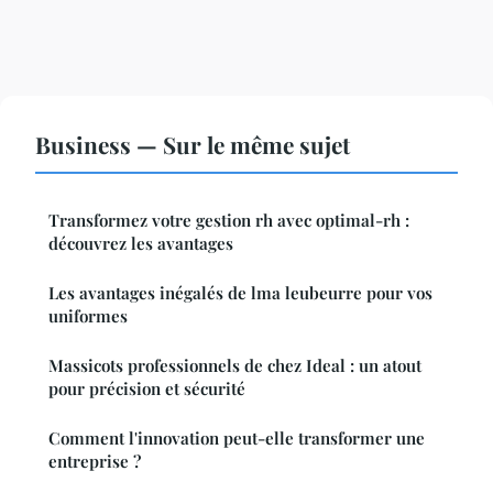
Business — Sur le même sujet
Transformez votre gestion rh avec optimal-rh :
découvrez les avantages
Les avantages inégalés de lma leubeurre pour vos
uniformes
Massicots professionnels de chez Ideal : un atout
pour précision et sécurité
Comment l'innovation peut-elle transformer une
entreprise ?