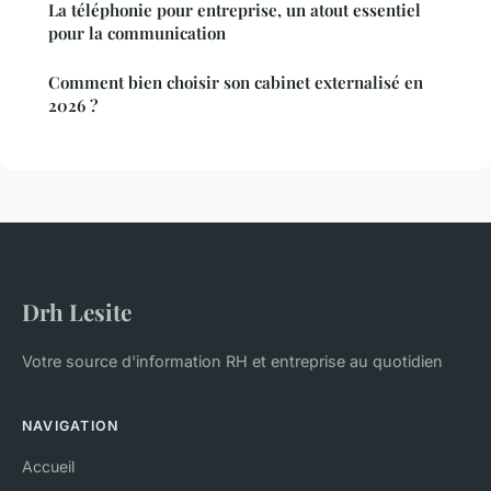
La téléphonie pour entreprise, un atout essentiel
pour la communication
Comment bien choisir son cabinet externalisé en
2026 ?
Drh Lesite
Votre source d'information RH et entreprise au quotidien
NAVIGATION
Accueil