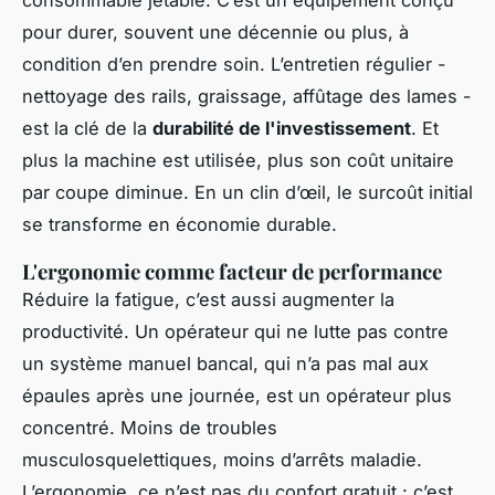
pour durer, souvent une décennie ou plus, à
condition d’en prendre soin. L’entretien régulier -
nettoyage des rails, graissage, affûtage des lames -
est la clé de la
durabilité de l'investissement
. Et
plus la machine est utilisée, plus son coût unitaire
par coupe diminue. En un clin d’œil, le surcoût initial
se transforme en économie durable.
L'ergonomie comme facteur de performance
Réduire la fatigue, c’est aussi augmenter la
productivité. Un opérateur qui ne lutte pas contre
un système manuel bancal, qui n’a pas mal aux
épaules après une journée, est un opérateur plus
concentré. Moins de troubles
musculosquelettiques, moins d’arrêts maladie.
L’ergonomie, ce n’est pas du confort gratuit : c’est