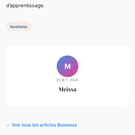
d’apprentissage.
business
M
ECRIT PAR
Meissa
← Voir tous les articles Business