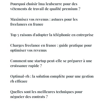
Pourquoi choisir lma leubeurre pour des
vêtements de travail de qualité premium ?
Maximisez vos revenus : astuces pour les
freelances en france
Top 5 raisons d'adopter la téléphonie en entreprise
Charges freelance en france : guide pratique pour
optimiser vos revenus
Comment une startup peut-elle se préparer à une
croissance rapide ?
Optimal-rh : la solution complète pour une gestion
rh efficace
Quelles sont les meilleures techniques pour
négocier des contrats ?