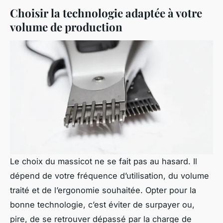
Choisir la technologie adaptée à votre
volume de production
Le choix du massicot ne se fait pas au hasard. Il
dépend de votre fréquence d’utilisation, du volume
traité et de l’ergonomie souhaitée. Opter pour la
bonne technologie, c’est éviter de surpayer ou,
pire, de se retrouver dépassé par la charge de