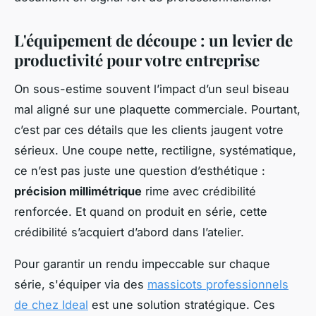
L'équipement de découpe : un levier de
productivité pour votre entreprise
On sous-estime souvent l’impact d’un seul biseau
mal aligné sur une plaquette commerciale. Pourtant,
c’est par ces détails que les clients jaugent votre
sérieux. Une coupe nette, rectiligne, systématique,
ce n’est pas juste une question d’esthétique :
précision millimétrique
rime avec crédibilité
renforcée. Et quand on produit en série, cette
crédibilité s’acquiert d’abord dans l’atelier.
Pour garantir un rendu impeccable sur chaque
série, s'équiper via des
massicots professionnels
de chez Ideal
est une solution stratégique. Ces