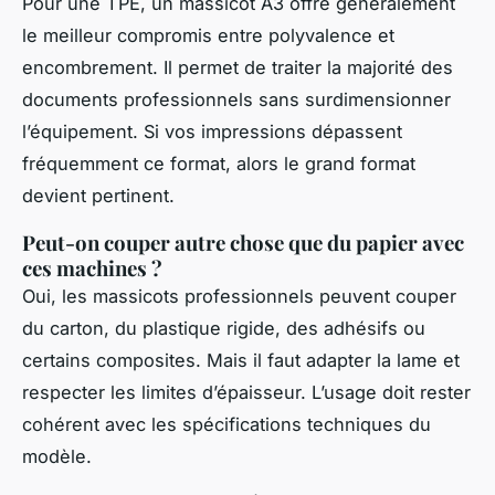
Pour une TPE, un massicot A3 offre généralement
le meilleur compromis entre polyvalence et
encombrement. Il permet de traiter la majorité des
documents professionnels sans surdimensionner
l’équipement. Si vos impressions dépassent
fréquemment ce format, alors le grand format
devient pertinent.
Peut-on couper autre chose que du papier avec
ces machines ?
Oui, les massicots professionnels peuvent couper
du carton, du plastique rigide, des adhésifs ou
certains composites. Mais il faut adapter la lame et
respecter les limites d’épaisseur. L’usage doit rester
cohérent avec les spécifications techniques du
modèle.