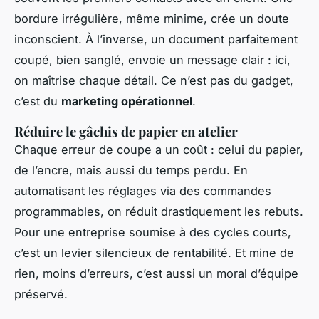
bordure irrégulière, même minime, crée un doute
inconscient. À l’inverse, un document parfaitement
coupé, bien sanglé, envoie un message clair : ici,
on maîtrise chaque détail. Ce n’est pas du gadget,
c’est du
marketing opérationnel
.
Réduire le gâchis de papier en atelier
Chaque erreur de coupe a un coût : celui du papier,
de l’encre, mais aussi du temps perdu. En
automatisant les réglages via des commandes
programmables, on réduit drastiquement les rebuts.
Pour une entreprise soumise à des cycles courts,
c’est un levier silencieux de rentabilité. Et mine de
rien, moins d’erreurs, c’est aussi un moral d’équipe
préservé.