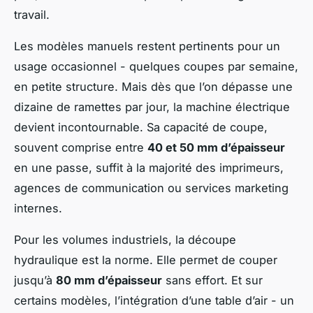
travail.
Les modèles manuels restent pertinents pour un
usage occasionnel - quelques coupes par semaine,
en petite structure. Mais dès que l’on dépasse une
dizaine de ramettes par jour, la machine électrique
devient incontournable. Sa capacité de coupe,
souvent comprise entre
40 et 50 mm d’épaisseur
en une passe, suffit à la majorité des imprimeurs,
agences de communication ou services marketing
internes.
Pour les volumes industriels, la découpe
hydraulique est la norme. Elle permet de couper
jusqu’à
80 mm d’épaisseur
sans effort. Et sur
certains modèles, l’intégration d’une table d’air - un