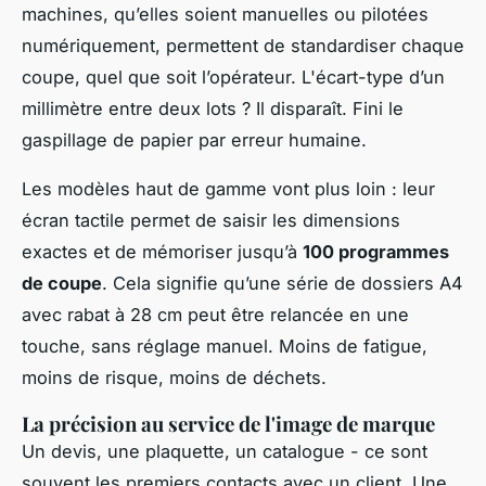
machines, qu’elles soient manuelles ou pilotées
numériquement, permettent de standardiser chaque
coupe, quel que soit l’opérateur. L'écart-type d’un
millimètre entre deux lots ? Il disparaît. Fini le
gaspillage de papier par erreur humaine.
Les modèles haut de gamme vont plus loin : leur
écran tactile permet de saisir les dimensions
exactes et de mémoriser jusqu’à
100 programmes
de coupe
. Cela signifie qu’une série de dossiers A4
avec rabat à 28 cm peut être relancée en une
touche, sans réglage manuel. Moins de fatigue,
moins de risque, moins de déchets.
La précision au service de l'image de marque
Un devis, une plaquette, un catalogue - ce sont
souvent les premiers contacts avec un client. Une