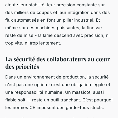
atout : leur stabilité, leur précision constante sur
des milliers de coupes et leur intégration dans des
flux automatisés en font un pilier industriel. Et
même sur ces machines puissantes, la finesse
reste de mise - la lame descend avec précision, ni
trop vite, ni trop lentement.
La sécurité des collaborateurs au cœur
des priorités
Dans un environnement de production, la sécurité
n’est pas une option : c’est une obligation légale et
une responsabilité humaine. Un massicot, aussi
fiable soit-il, reste un outil tranchant. C’est pourquoi
les normes CE imposent des garde-fous stricts.