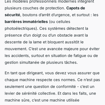
Les modèles professionnels modernes intègrent
plusieurs couches de protection.
Capots de
sécurité
, boutons d’arrêt d’urgence, et surtout : les
barrières immatérielles
(ou cellules
photoélectriques). Ces systèmes détectent la
présence d’un doigt ou d’un obstacle avant la
descente de la lame et bloquent aussitôt le
mouvement. C’est une avancée majeure pour éviter
les accidents, surtout en situation de fatigue ou de
gestion simultanée de plusieurs tâches.
En tant que dirigeant, vous devez vous assurer que
chaque machine respecte ces normes. Ce n’est pas
seulement une question de conformité - c’est un
levier de sérénité collective. Et dans les faits, une
machine sûre, c’est une machine utilisée