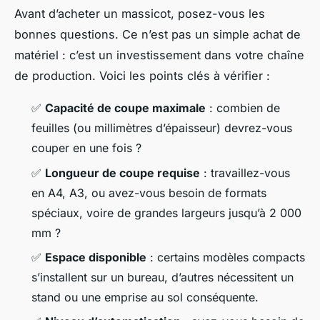
Avant d’acheter un massicot, posez-vous les
bonnes questions. Ce n’est pas un simple achat de
matériel : c’est un investissement dans votre chaîne
de production. Voici les points clés à vérifier :
✅
Capacité de coupe maximale
: combien de
feuilles (ou millimètres d’épaisseur) devrez-vous
couper en une fois ?
✅
Longueur de coupe requise
: travaillez-vous
en A4, A3, ou avez-vous besoin de formats
spéciaux, voire de grandes largeurs jusqu’à 2 000
mm ?
✅
Espace disponible
: certains modèles compacts
s’installent sur un bureau, d’autres nécessitent un
stand ou une emprise au sol conséquente.