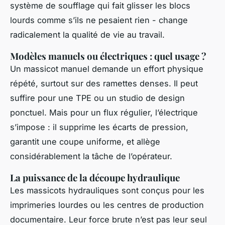
système de soufflage qui fait glisser les blocs
lourds comme s’ils ne pesaient rien - change
radicalement la qualité de vie au travail.
Modèles manuels ou électriques : quel usage ?
Un massicot manuel demande un effort physique
répété, surtout sur des ramettes denses. Il peut
suffire pour une TPE ou un studio de design
ponctuel. Mais pour un flux régulier, l’électrique
s’impose : il supprime les écarts de pression,
garantit une coupe uniforme, et allège
considérablement la tâche de l’opérateur.
La puissance de la découpe hydraulique
Les massicots hydrauliques sont conçus pour les
imprimeries lourdes ou les centres de production
documentaire. Leur force brute n’est pas leur seul