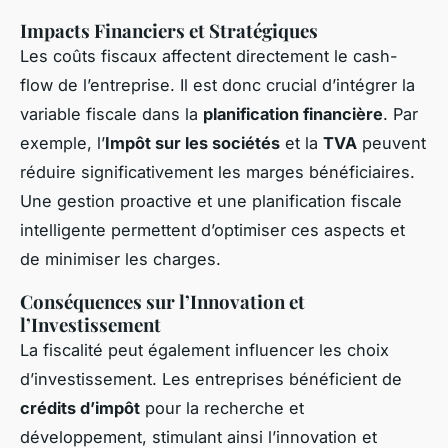
Impacts Financiers et Stratégiques
Les coûts fiscaux affectent directement le cash-
flow de l’entreprise. Il est donc crucial d’intégrer la
variable fiscale dans la
planification financière
. Par
exemple, l’
Impôt sur les sociétés
et la
TVA
peuvent
réduire significativement les marges bénéficiaires.
Une gestion proactive et une planification fiscale
intelligente permettent d’optimiser ces aspects et
de minimiser les charges.
Conséquences sur l’Innovation et
l’Investissement
La fiscalité peut également influencer les choix
d’investissement. Les entreprises bénéficient de
crédits d’impôt
pour la recherche et
développement, stimulant ainsi l’innovation et