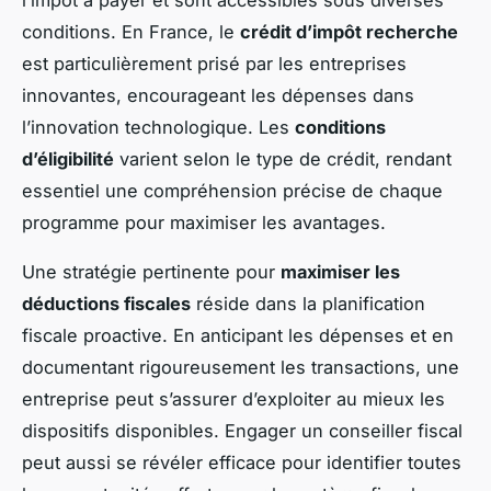
l’impôt à payer et sont accessibles sous diverses
conditions. En France, le
crédit d’impôt recherche
est particulièrement prisé par les entreprises
innovantes, encourageant les dépenses dans
l’innovation technologique. Les
conditions
d’éligibilité
varient selon le type de crédit, rendant
essentiel une compréhension précise de chaque
programme pour maximiser les avantages.
Une stratégie pertinente pour
maximiser les
déductions fiscales
réside dans la planification
fiscale proactive. En anticipant les dépenses et en
documentant rigoureusement les transactions, une
entreprise peut s’assurer d’exploiter au mieux les
dispositifs disponibles. Engager un conseiller fiscal
peut aussi se révéler efficace pour identifier toutes