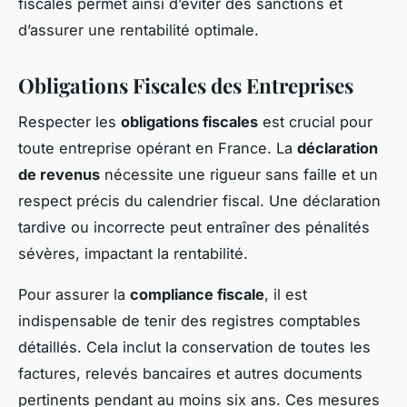
fiscales permet ainsi d’éviter des sanctions et
d’assurer une rentabilité optimale.
Obligations Fiscales des Entreprises
Respecter les
obligations fiscales
est crucial pour
toute entreprise opérant en France. La
déclaration
de revenus
nécessite une rigueur sans faille et un
respect précis du calendrier fiscal. Une déclaration
tardive ou incorrecte peut entraîner des pénalités
sévères, impactant la rentabilité.
Pour assurer la
compliance fiscale
, il est
indispensable de tenir des registres comptables
détaillés. Cela inclut la conservation de toutes les
factures, relevés bancaires et autres documents
pertinents pendant au moins six ans. Ces mesures