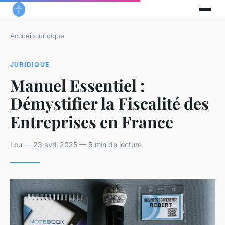
Accueil
›
Juridique
JURIDIQUE
Manuel Essentiel :
Démystifier la Fiscalité des
Entreprises en France
Lou — 23 avril 2025 — 6 min de lecture