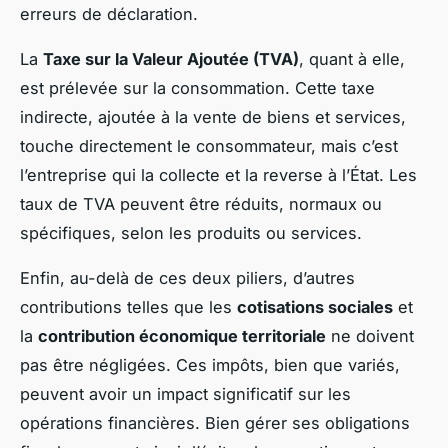
erreurs de déclaration.
La
Taxe sur la Valeur Ajoutée (TVA)
, quant à elle,
est prélevée sur la consommation. Cette taxe
indirecte, ajoutée à la vente de biens et services,
touche directement le consommateur, mais c’est
l’entreprise qui la collecte et la reverse à l’État. Les
taux de TVA peuvent être réduits, normaux ou
spécifiques, selon les produits ou services.
Enfin, au-delà de ces deux piliers, d’autres
contributions telles que les
cotisations sociales
et
la
contribution économique territoriale
ne doivent
pas être négligées. Ces impôts, bien que variés,
peuvent avoir un impact significatif sur les
opérations financières. Bien gérer ses obligations