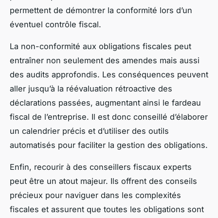
permettent de démontrer la conformité lors d’un
éventuel contrôle fiscal.
La non-conformité aux obligations fiscales peut
entraîner non seulement des amendes mais aussi
des audits approfondis. Les conséquences peuvent
aller jusqu’à la réévaluation rétroactive des
déclarations passées, augmentant ainsi le fardeau
fiscal de l’entreprise. Il est donc conseillé d’élaborer
un calendrier précis et d’utiliser des outils
automatisés pour faciliter la gestion des obligations.
Enfin, recourir à des conseillers fiscaux experts
peut être un atout majeur. Ils offrent des conseils
précieux pour naviguer dans les complexités
fiscales et assurent que toutes les obligations sont