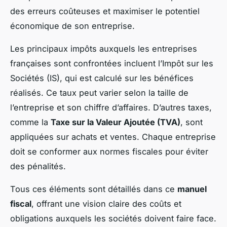
des erreurs coûteuses et maximiser le potentiel
économique de son entreprise.
Les principaux impôts auxquels les entreprises
françaises sont confrontées incluent l’Impôt sur les
Sociétés (IS), qui est calculé sur les bénéfices
réalisés. Ce taux peut varier selon la taille de
l’entreprise et son chiffre d’affaires. D’autres taxes,
comme la
Taxe sur la Valeur Ajoutée (TVA)
, sont
appliquées sur achats et ventes. Chaque entreprise
doit se conformer aux normes fiscales pour éviter
des pénalités.
Tous ces éléments sont détaillés dans ce
manuel
fiscal
, offrant une vision claire des coûts et
obligations auxquels les sociétés doivent faire face.