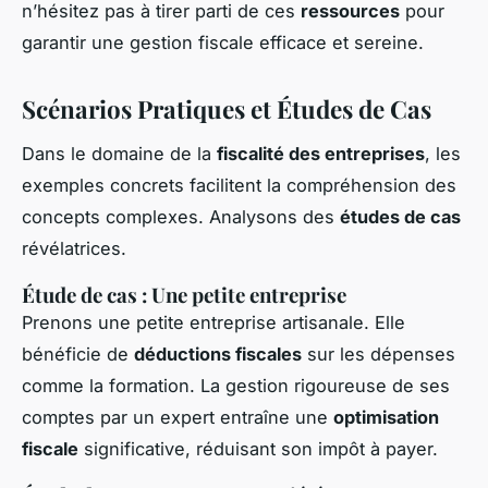
n’hésitez pas à tirer parti de ces
ressources
pour
garantir une gestion fiscale efficace et sereine.
Scénarios Pratiques et Études de Cas
Dans le domaine de la
fiscalité des entreprises
, les
exemples concrets facilitent la compréhension des
concepts complexes. Analysons des
études de cas
révélatrices.
Étude de cas : Une petite entreprise
Prenons une petite entreprise artisanale. Elle
bénéficie de
déductions fiscales
sur les dépenses
comme la formation. La gestion rigoureuse de ses
comptes par un expert entraîne une
optimisation
fiscale
significative, réduisant son impôt à payer.