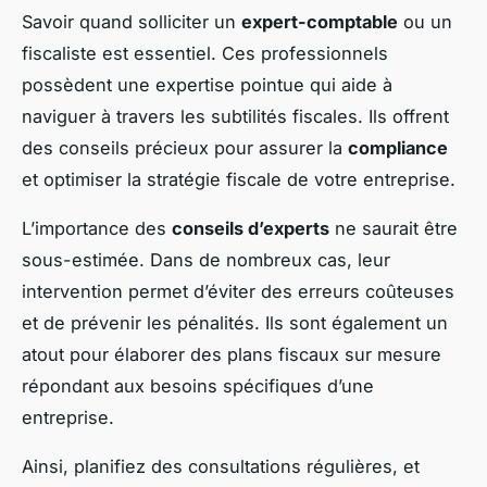
Savoir quand solliciter un
expert-comptable
ou un
fiscaliste est essentiel. Ces professionnels
possèdent une expertise pointue qui aide à
naviguer à travers les subtilités fiscales. Ils offrent
des conseils précieux pour assurer la
compliance
et optimiser la stratégie fiscale de votre entreprise.
L’importance des
conseils d’experts
ne saurait être
sous-estimée. Dans de nombreux cas, leur
intervention permet d’éviter des erreurs coûteuses
et de prévenir les pénalités. Ils sont également un
atout pour élaborer des plans fiscaux sur mesure
répondant aux besoins spécifiques d’une
entreprise.
Ainsi, planifiez des consultations régulières, et