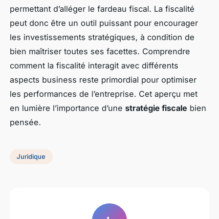
permettant d’alléger le fardeau fiscal. La fiscalité
peut donc être un outil puissant pour encourager
les investissements stratégiques, à condition de
bien maîtriser toutes ses facettes. Comprendre
comment la fiscalité interagit avec différents
aspects business reste primordial pour optimiser
les performances de l’entreprise. Cet aperçu met
en lumière l’importance d’une
stratégie fiscale
bien
pensée.
Juridique