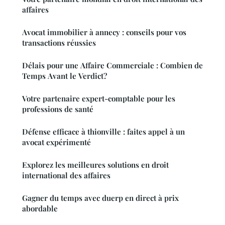
affaires
Avocat immobilier à annecy : conseils pour vos
transactions réussies
Délais pour une Affaire Commerciale : Combien de
Temps Avant le Verdict?
Votre partenaire expert-comptable pour les
professions de santé
Défense efficace à thionville : faites appel à un
avocat expérimenté
Explorez les meilleures solutions en droit
international des affaires
Gagner du temps avec duerp en direct à prix
abordable