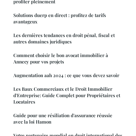
profiter pleinement
Solutions duerp en direct : profitez de tarifs
avantageux
Les dernières tendances en droit pénal, fiscal et
autres domaines juridiques
Comment choisir le bon avocat immobilier à
Annecy pour vos projets
Augmentation aah 2024 : ce que vous devez savoir
Les Baux Commerciaux et le Droit Immobilier
d'Entreprise: Guide Complet pour Propriétaires et
Locataires
Guide pour une résiliation d'assurance réussie
avec la loi Hamon
Votre partenaire mondial en droit international des