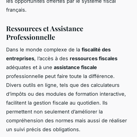
les opportunités offertes par le système fiscal
français.
Ressources et Assistance
Professionnelle
Dans le monde complexe de la
fiscalité des
entreprises
, l’accès à des
ressources fiscales
adéquates et à une
assistance fiscale
professionnelle peut faire toute la différence.
Divers outils en ligne, tels que des calculateurs
d’impôts ou des modules de formation interactive,
facilitent la gestion fiscale au quotidien. Ils
permettent non seulement d’améliorer la
compréhension des normes mais aussi de réaliser
un suivi précis des obligations.