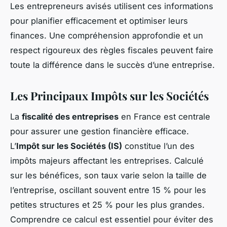
Les entrepreneurs avisés utilisent ces informations
pour planifier efficacement et optimiser leurs
finances. Une compréhension approfondie et un
respect rigoureux des règles fiscales peuvent faire
toute la différence dans le succès d’une entreprise.
Les Principaux Impôts sur les Sociétés
La
fiscalité des entreprises
en France est centrale
pour assurer une gestion financière efficace.
L’
Impôt sur les Sociétés (IS)
constitue l’un des
impôts majeurs affectant les entreprises. Calculé
sur les bénéfices, son taux varie selon la taille de
l’entreprise, oscillant souvent entre 15 % pour les
petites structures et 25 % pour les plus grandes.
Comprendre ce calcul est essentiel pour éviter des