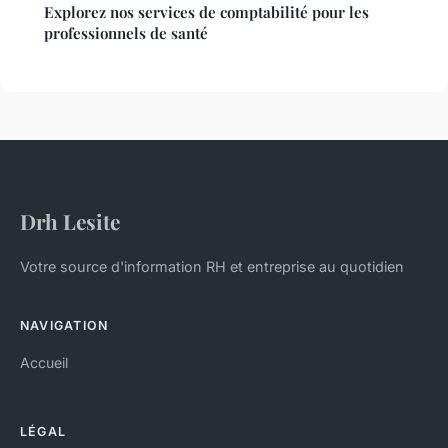
Explorez nos services de comptabilité pour les
professionnels de santé
Drh Lesite
Votre source d'information RH et entreprise au quotidien
NAVIGATION
Accueil
LÉGAL