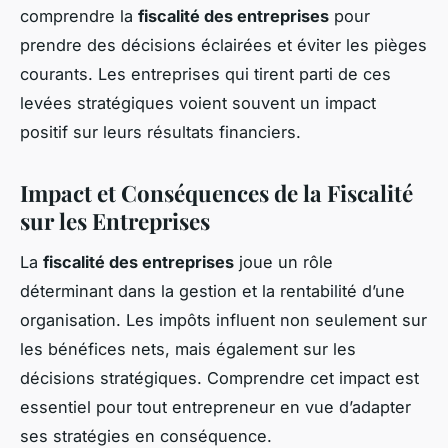
comprendre la
fiscalité des entreprises
pour
prendre des décisions éclairées et éviter les pièges
courants. Les entreprises qui tirent parti de ces
levées stratégiques voient souvent un impact
positif sur leurs résultats financiers.
Impact et Conséquences de la Fiscalité
sur les Entreprises
La
fiscalité des entreprises
joue un rôle
déterminant dans la gestion et la rentabilité d’une
organisation. Les impôts influent non seulement sur
les bénéfices nets, mais également sur les
décisions stratégiques. Comprendre cet impact est
essentiel pour tout entrepreneur en vue d’adapter
ses stratégies en conséquence.