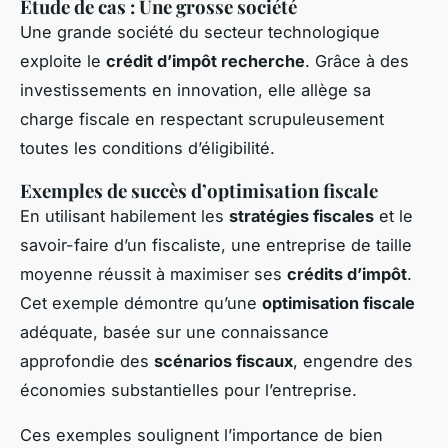
Étude de cas : Une grosse société
Une grande société du secteur technologique
exploite le
crédit d’impôt recherche
. Grâce à des
investissements en innovation, elle allège sa
charge fiscale en respectant scrupuleusement
toutes les conditions d’éligibilité.
Exemples de succès d’optimisation fiscale
En utilisant habilement les
stratégies fiscales
et le
savoir-faire d’un fiscaliste, une entreprise de taille
moyenne réussit à maximiser ses
crédits d’impôt
.
Cet exemple démontre qu’une
optimisation fiscale
adéquate, basée sur une connaissance
approfondie des
scénarios fiscaux
, engendre des
économies substantielles pour l’entreprise.
Ces exemples soulignent l’importance de bien