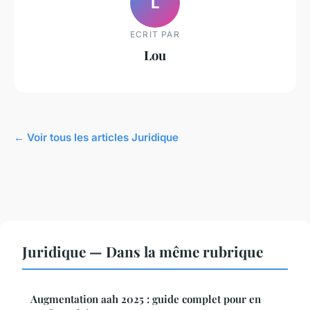
L
ECRIT PAR
Lou
← Voir tous les articles Juridique
Juridique — Dans la même rubrique
Augmentation aah 2025 : guide complet pour en