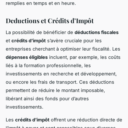
remplies en temps et en heure.
Deductions et Crédits d’Impôt
La possibilité de bénéficier de
déductions fiscales
et
crédits d’impôt
s’avère cruciale pour les
entreprises cherchant à optimiser leur fiscalité. Les
dépenses éligibles
incluent, par exemple, les coûts
liés à la formation professionnelle, les
investissements en recherche et développement,
ou encore les frais de transport. Ces déductions
permettent de réduire le montant imposable,
libérant ainsi des fonds pour d’autres
investissements.
Les
crédits d’impôt
offrent une réduction directe de