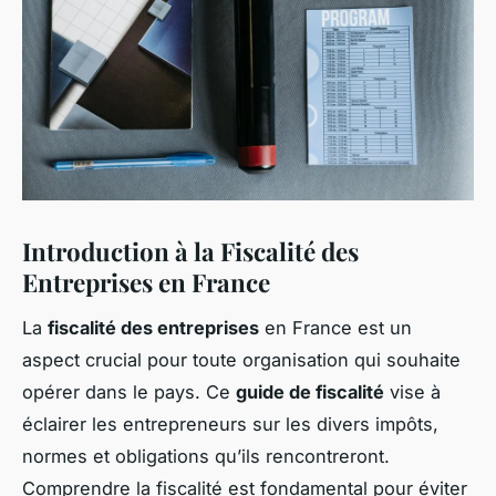
Introduction à la Fiscalité des
Entreprises en France
La
fiscalité des entreprises
en France est un
aspect crucial pour toute organisation qui souhaite
opérer dans le pays. Ce
guide de fiscalité
vise à
éclairer les entrepreneurs sur les divers impôts,
normes et obligations qu’ils rencontreront.
Comprendre la fiscalité est fondamental pour éviter